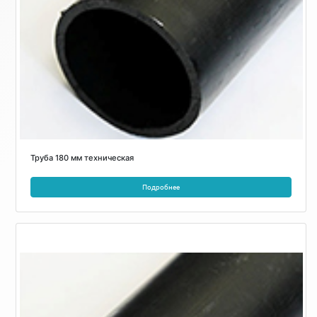
Труба 180 мм техническая
Подробнее