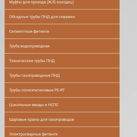
Муфты для прохода (Ж/Б колодец)
Обсадные трубы ПНД для скважин
Сегментные фитинги
Труба водопроводная
Технические трубы ПНД
Трубы газопроводные ПНД
Трубы полиэтиленовые PE-RT
Цокольные вводы и НСПС
Шаровые краны для газопроводов
Электросварные фитинги