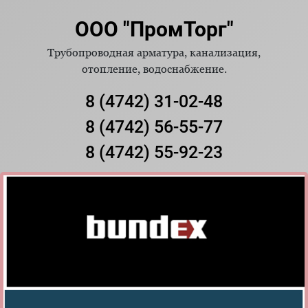
ООО "ПромТорг"
Трубопроводная арматура, канализация,
отопление, водоснабжение.
8 (4742) 31-02-48
8 (4742) 56-55-77
8 (4742) 55-92-23