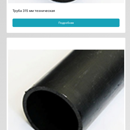
Труба 315 мм техническая
Подробнее