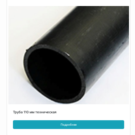
Труба 110 мм техническая
Подробнее