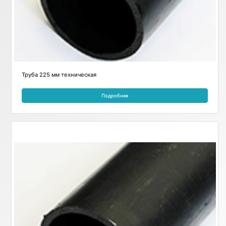
Труба 225 мм техническая
Подробнее