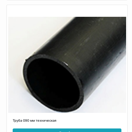
Труба 090 мм техническая