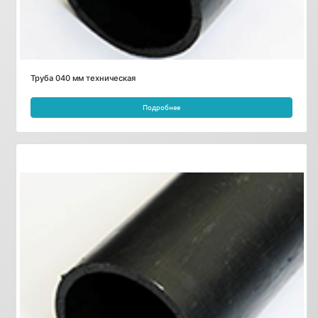
Труба 040 мм техническая
Подробнее