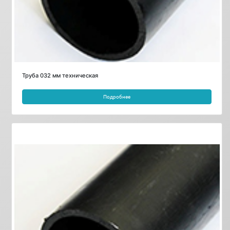
Труба 032 мм техническая
Подробнее