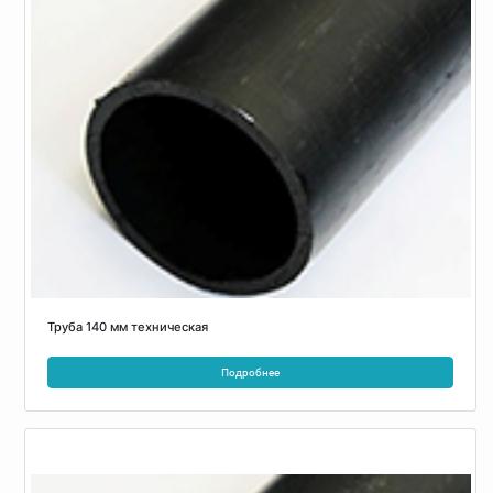
Труба 140 мм техническая
Подробнее