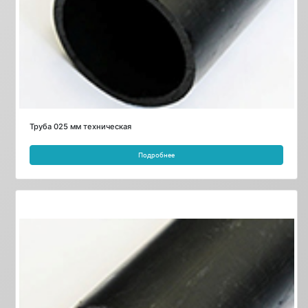
Труба 025 мм техническая
Подробнее