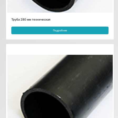
Труба 280 мм техническая
Подробнее