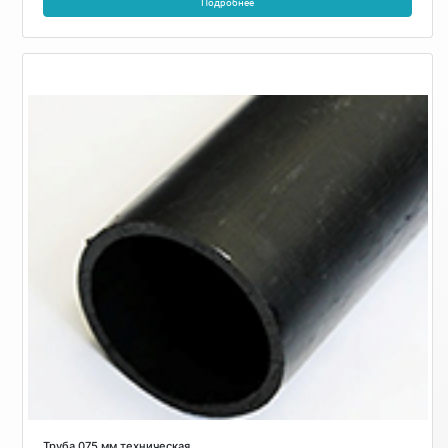
Подробнее
Труба 075 мм техническая