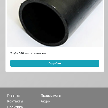
Труба 020 мм техническая
Подробнее
Главная
Прайс листы
Контакты
Акции
Политика