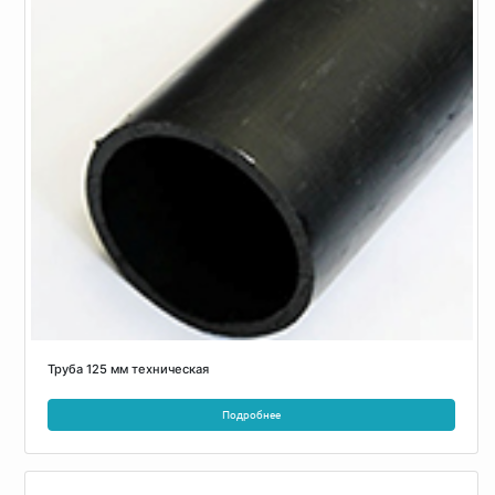
Труба 125 мм техническая
Подробнее