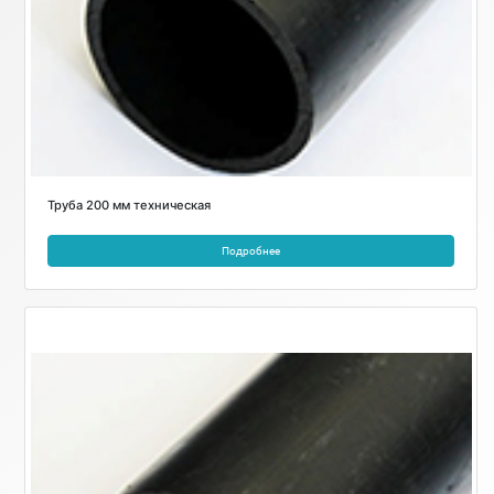
Труба 200 мм техническая
Подробнее