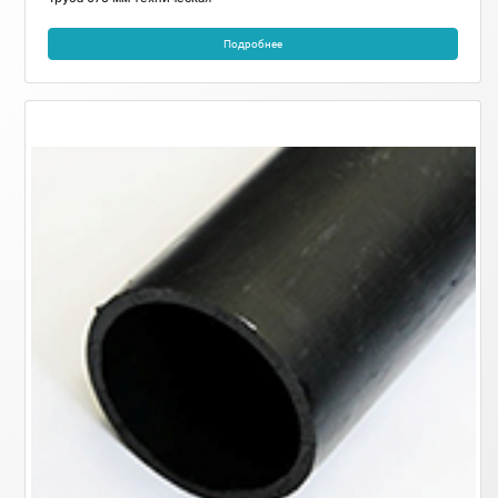
Подробнее