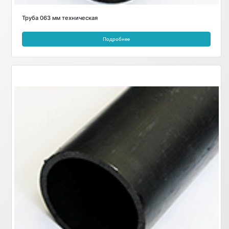
Труба 063 мм техническая
Подробнее