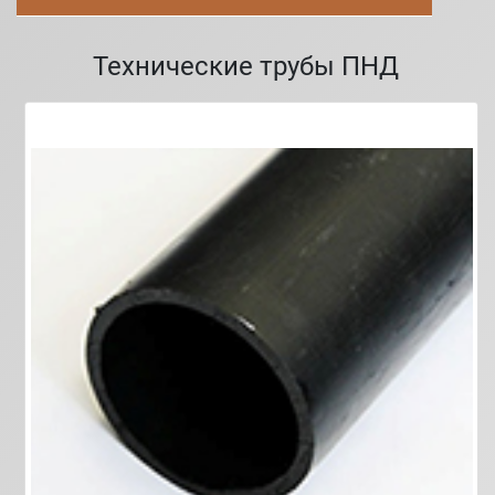
Технические трубы ПНД