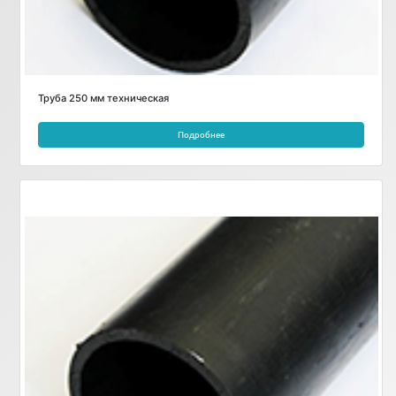
Труба 250 мм техническая
Подробнее