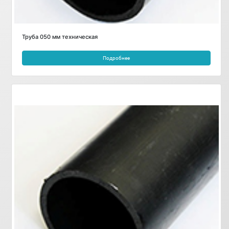
Труба 050 мм техническая
Подробнее