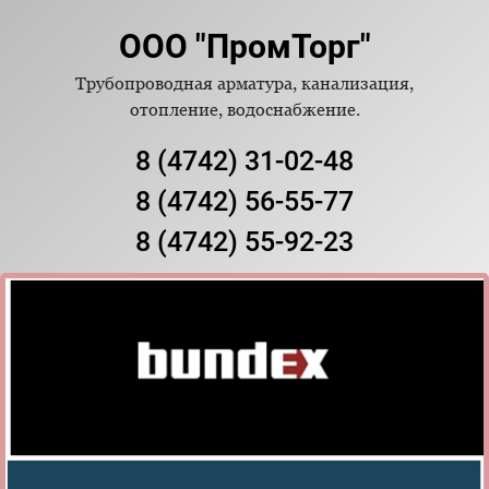
ООО "ПромТорг"
Трубопроводная арматура, канализация,
отопление, водоснабжение.
8 (4742) 31-02-48
8 (4742) 56-55-77
8 (4742) 55-92-23