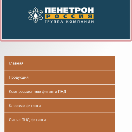
Главная
Продукция
Компрессионные фитинги ПНД
Клеевые фитинги
Литые ПНД фитинги