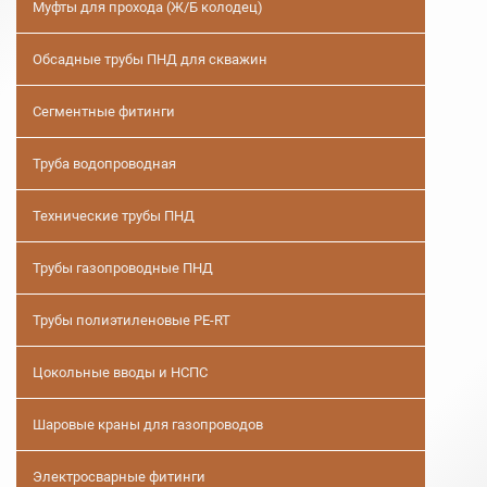
Муфты для прохода (Ж/Б колодец)
Обсадные трубы ПНД для скважин
Сегментные фитинги
Труба водопроводная
Технические трубы ПНД
Трубы газопроводные ПНД
Трубы полиэтиленовые PE-RT
Цокольные вводы и НСПС
Шаровые краны для газопроводов
Электросварные фитинги