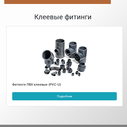
Клеевые фитинги
Фитинги ПВХ клеевые (PVC-U)
Подробнее