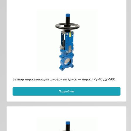
Затвор нержавеющий шиберный (диск — нерж.) Ру-10 Ду-500
Подробнее