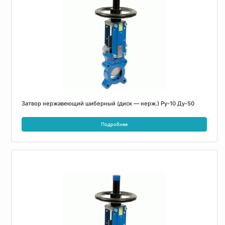
Затвор нержавеющий шиберный (диск — нерж.) Ру-10 Ду-50
Подробнее