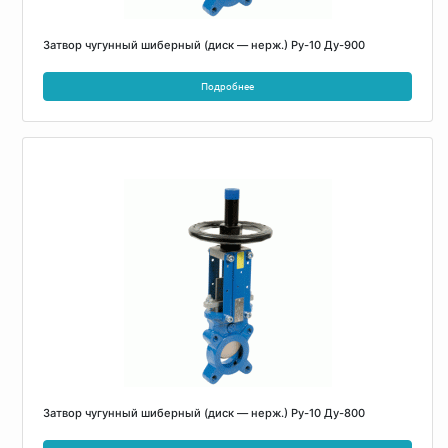
Затвор чугунный шиберный (диск — нерж.) Ру-10 Ду-900
Подробнее
Затвор чугунный шиберный (диск — нерж.) Ру-10 Ду-800