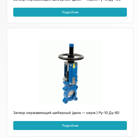
Подробнее
Затвор нержавеющий шиберный (диск — нерж.) Ру-10 Ду-80
Подробнее