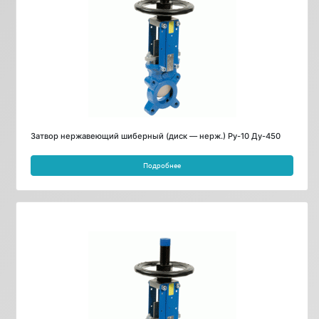
Затвор нержавеющий шиберный (диск — нерж.) Ру-10 Ду-450
Подробнее