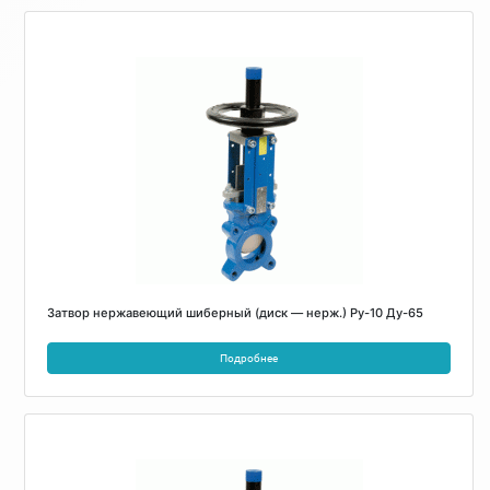
Затвор нержавеющий шиберный (диск — нерж.) Ру-10 Ду-65
Подробнее