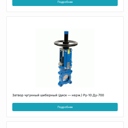
Подробнее
Затвор чугунный шиберный (диск — нерж.) Ру-10 Ду-700
Подробнее