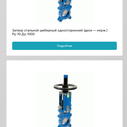
Затвор стальной шиберный односторонний (диск — нерж.)
Ру-10 Ду-1000
Подробнее