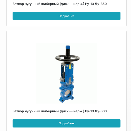
Затвор чугунный шиберный (диск — нерж.) Ру-10 Ду-350
Подробнее
Затвор чугунный шиберный (диск — нерж.) Ру-10 Ду-300
Подробнее