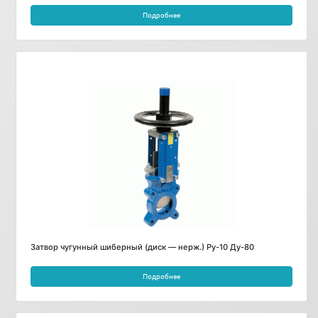
Подробнее
Затвор чугунный шиберный (диск — нерж.) Ру-10 Ду-80
Подробнее