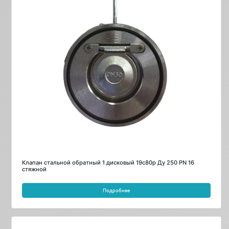
Клапан стальной обратный 1 дисковый 19с80р Ду 250 PN 16
стяжной
Подробнее