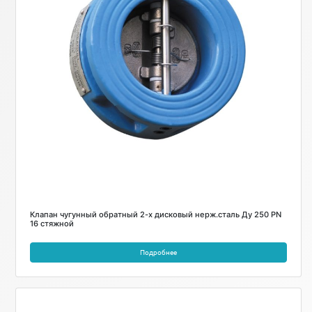
Клапан чугунный обратный 2-х дисковый нерж.сталь Ду 250 PN
16 стяжной
Подробнее