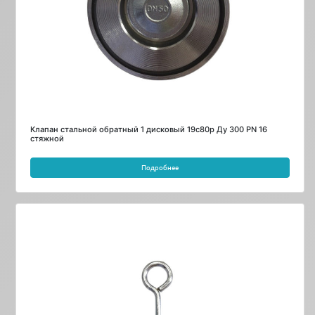
Клапан стальной обратный 1 дисковый 19с80р Ду 300 PN 16
стяжной
Подробнее