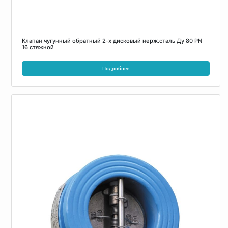
Клапан чугунный обратный 2-х дисковый нерж.сталь Ду 80 PN
16 стяжной
Подробнее