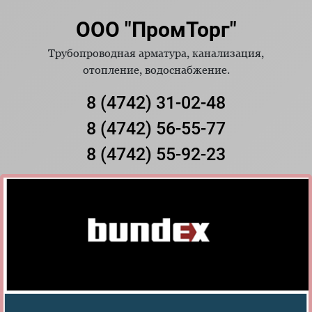
ООО "ПромТорг"
Трубопроводная арматура, канализация,
отопление, водоснабжение.
8 (4742) 31-02-48
8 (4742) 56-55-77
8 (4742) 55-92-23