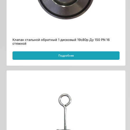
Клапан стальной обратный 1 дисковый 19с80р Ду 150 PN 16
стяжной
Подробнее