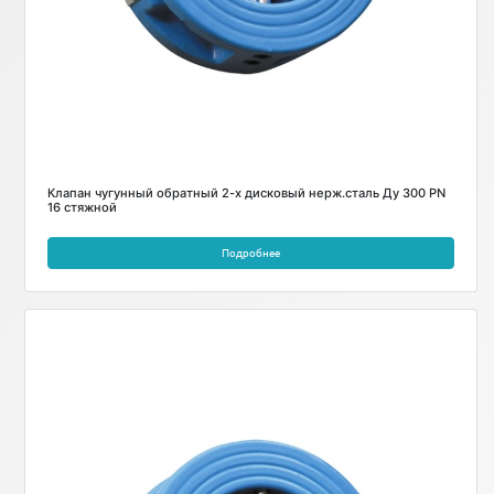
Клапан чугунный обратный 2-х дисковый нерж.сталь Ду 300 PN
16 стяжной
Подробнее