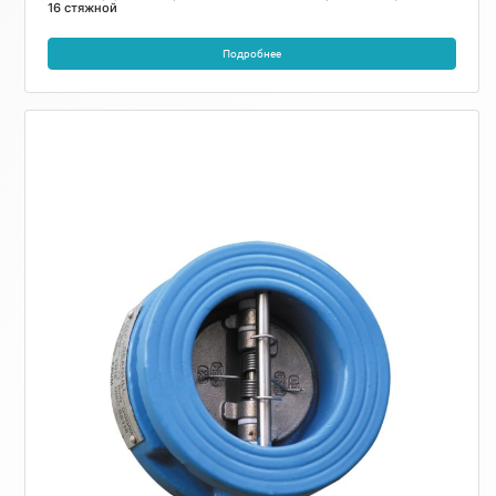
16 стяжной
Подробнее