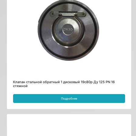
Клапан стальной обратный 1 дисковый 19с80р Ду 125 PN 16
стяжной
Подробнее