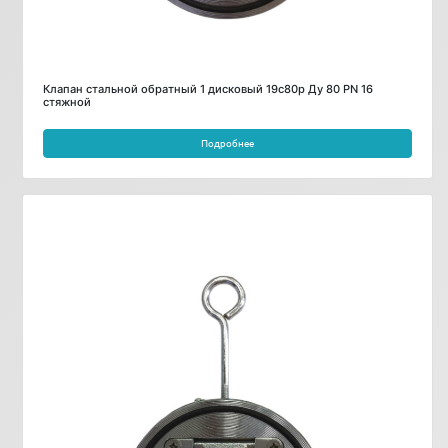
Клапан стальной обратный 1 дисковый 19с80р Ду 80 PN 16
стяжной
Подробнее