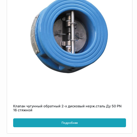
Клапан чугунный обратный 2-х дисковый нерж.сталь Ду 50 PN
16 стяжной
Подробнее