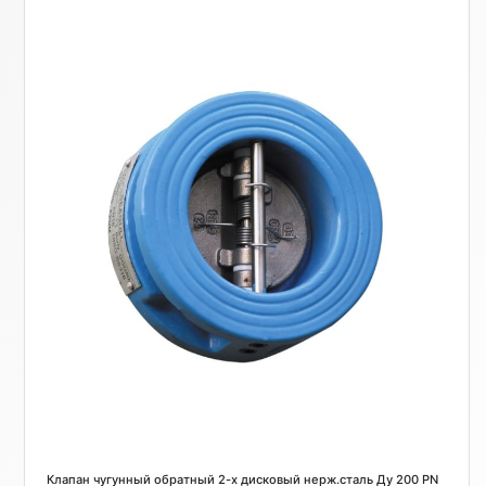
Клапан чугунный обратный 2-х дисковый нерж.сталь Ду 200 PN