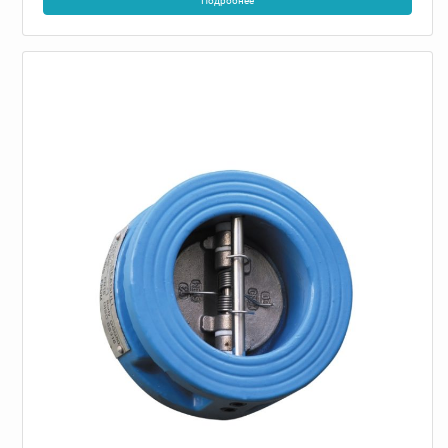
Подробнее