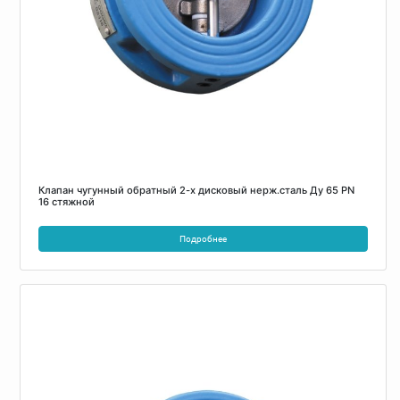
Клапан чугунный обратный 2-х дисковый нерж.сталь Ду 65 PN
16 стяжной
Подробнее