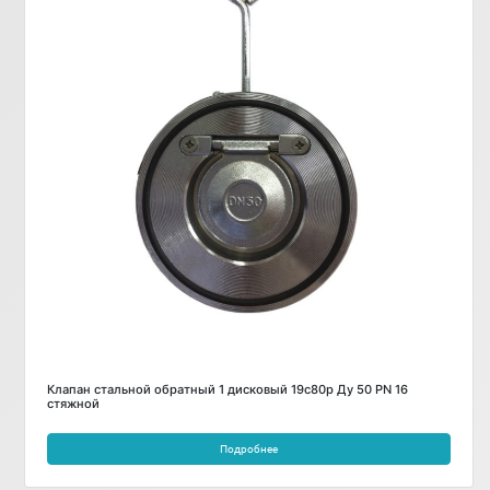
Клапан стальной обратный 1 дисковый 19с80р Ду 50 PN 16
стяжной
Подробнее