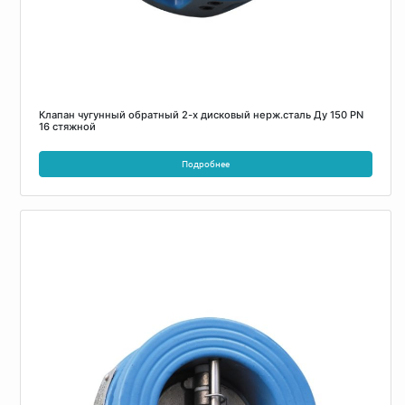
Клапан чугунный обратный 2-х дисковый нерж.сталь Ду 150 PN
16 стяжной
Подробнее