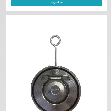
Подробнее