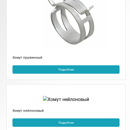
Хомут пружинный
Подробнее
Хомут нейлоновый
Подробнее