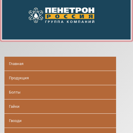
Главная
Продукция
Болты
Гайки
Гвозди