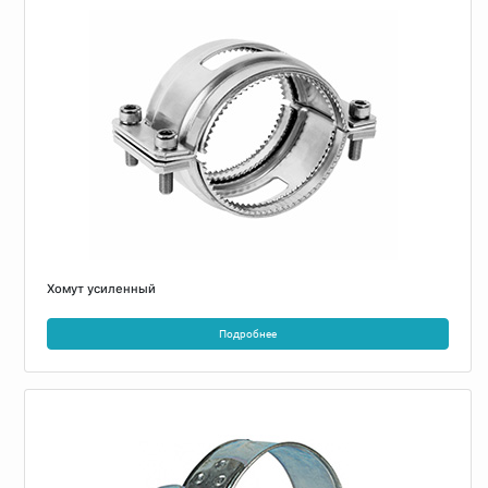
Хомут усиленный
Подробнее