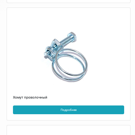
Хомут проволочный
Подробнее