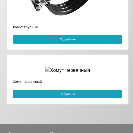
Хомут трубный
Подробнее
Хомут червячный
Подробнее