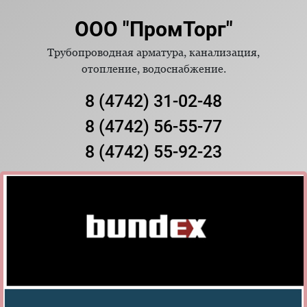
ООО "ПромТорг"
Трубопроводная арматура, канализация,
отопление, водоснабжение.
8 (4742) 31-02-48
8 (4742) 56-55-77
8 (4742) 55-92-23