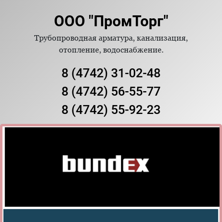
ООО "ПромТорг"
Трубопроводная арматура, канализация,
отопление, водоснабжение.
8 (4742) 31-02-48
8 (4742) 56-55-77
8 (4742) 55-92-23