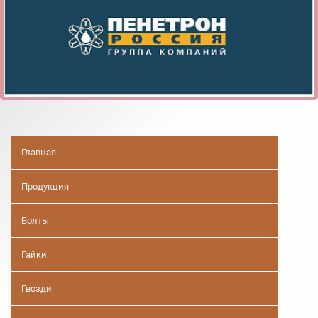
Главная
Продукция
Болты
Гайки
Гвозди