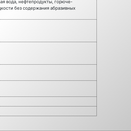
ая вода, нефтепродукты, горюче-
кости без содержания абразивных