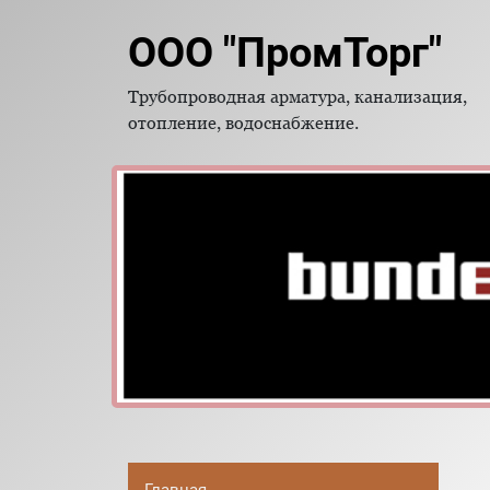
ООО "ПромТорг"
Трубопроводная арматура, канализация,
отопление, водоснабжение.