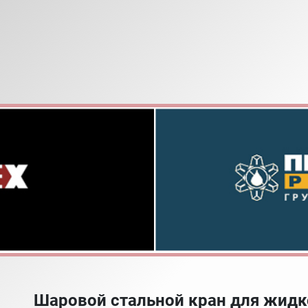
Шаровой стальной кран для жидк