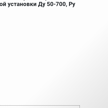
й установки Ду 50-700, Ру