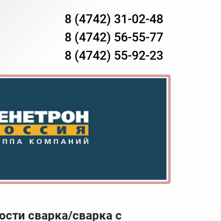
8 (4742) 31-02-48
8 (4742) 56-55-77
8 (4742) 55-92-23
ости сварка/сварка с