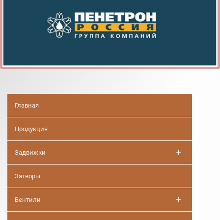
Главная
Продукция
+
Задвижки
Затворы
+
Вентили