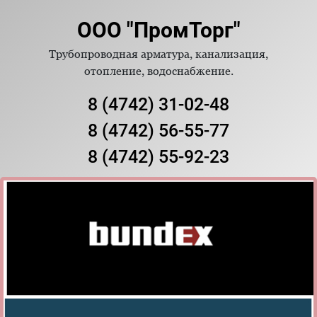
ООО "ПромТорг"
Трубопроводная арматура, канализация,
отопление, водоснабжение.
8 (4742) 31-02-48
8 (4742) 56-55-77
8 (4742) 55-92-23