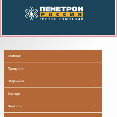
Главная
Продукция
+
Задвижки
Затворы
+
Вентили