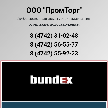
ООО "ПромТорг"
Трубопроводная арматура, канализация,
отопление, водоснабжение.
8 (4742) 31-02-48
8 (4742) 56-55-77
8 (4742) 55-92-23