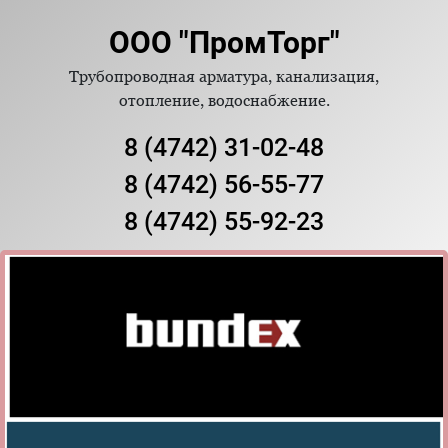
ООО "ПромТорг"
Трубопроводная арматура, канализация,
отопление, водоснабжение.
8 (4742) 31-02-48
8 (4742) 56-55-77
8 (4742) 55-92-23