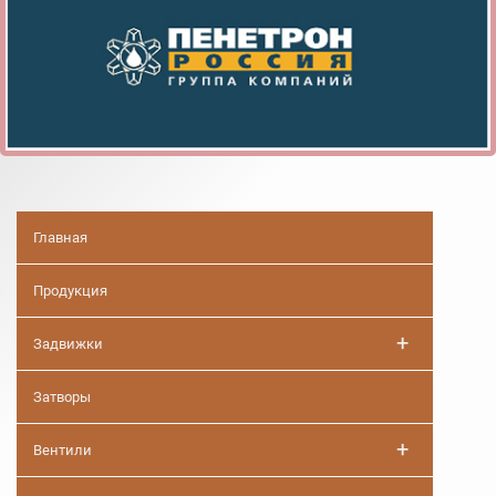
Главная
Продукция
+
Задвижки
Затворы
+
Вентили