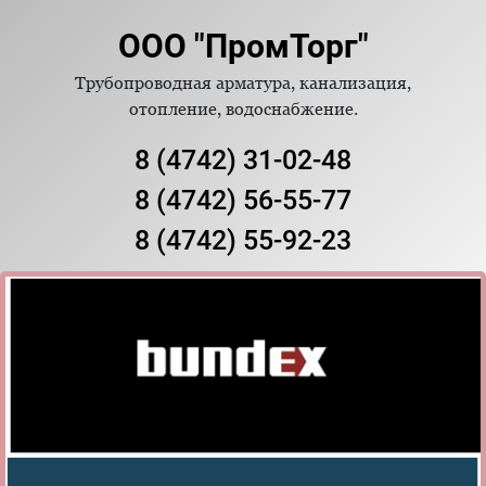
ООО "ПромТорг"
Трубопроводная арматура, канализация,
отопление, водоснабжение.
8 (4742) 31-02-48
8 (4742) 56-55-77
8 (4742) 55-92-23