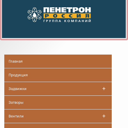
Главная
Продукция
+
Задвижки
Затворы
+
Вентили