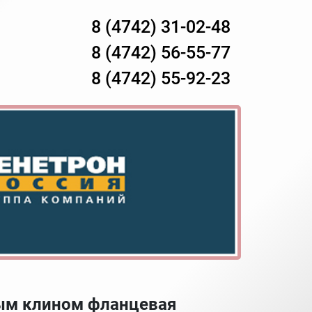
8 (4742) 31-02-48
8 (4742) 56-55-77
8 (4742) 55-92-23
ным клином фланцевая