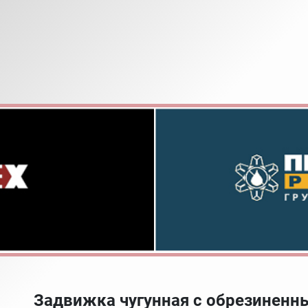
Задвижка чугунная с обрезинен