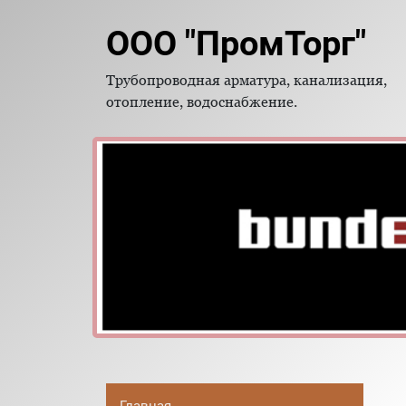
ООО "ПромТорг"
Трубопроводная арматура, канализация,
отопление, водоснабжение.