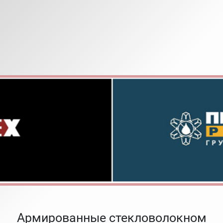
Армированные стекловолокном