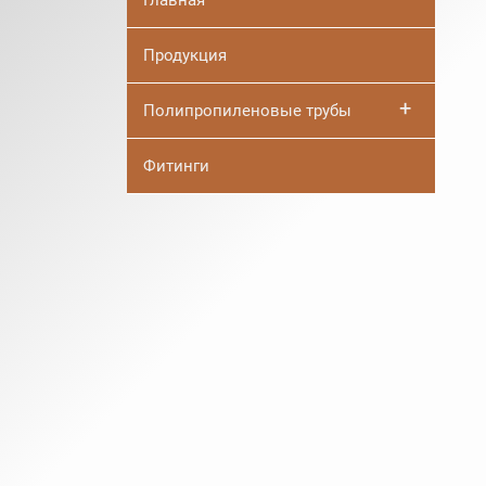
Главная
Продукция
+
Полипропиленовые трубы
Фитинги