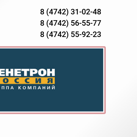
8 (4742) 31-02-48
8 (4742) 56-55-77
8 (4742) 55-92-23