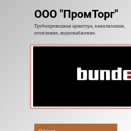
ООО "ПромТорг"
Трубопроводная арматура, канализация,
отопление, водоснабжение.