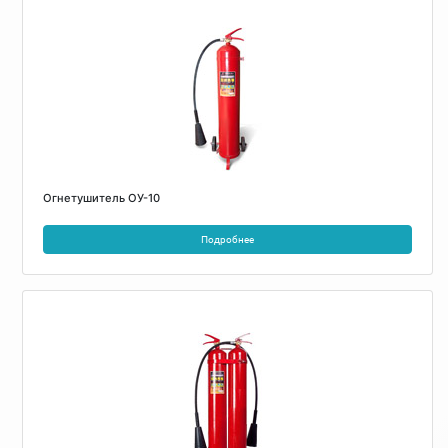
Огнетушитель ОУ-10
Подробнее