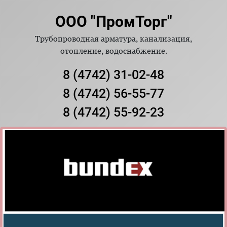
ООО "ПромТорг"
Трубопроводная арматура, канализация,
отопление, водоснабжение.
8 (4742) 31-02-48
8 (4742) 56-55-77
8 (4742) 55-92-23