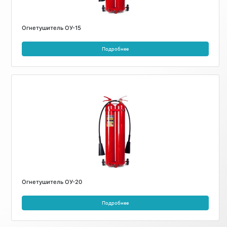
Огнетушитель ОУ-15
Подробнее
Огнетушитель ОУ-20
Подробнее