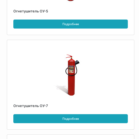
Огнетушитель ОУ-5
Подробнее
Огнетушитель ОУ-7
Подробнее