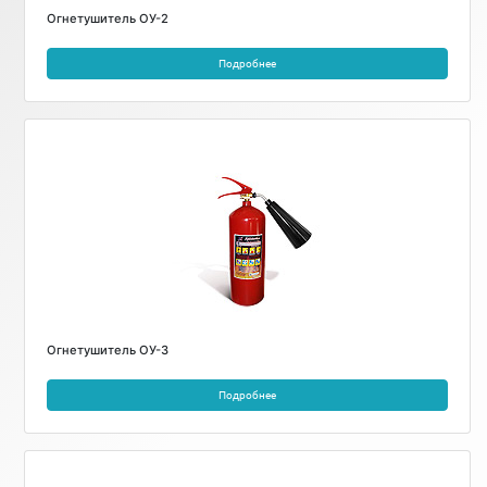
Огнетушитель ОУ-2
Подробнее
Огнетушитель ОУ-3
Подробнее