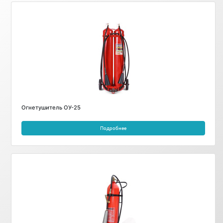
Огнетушитель ОУ-25
Подробнее