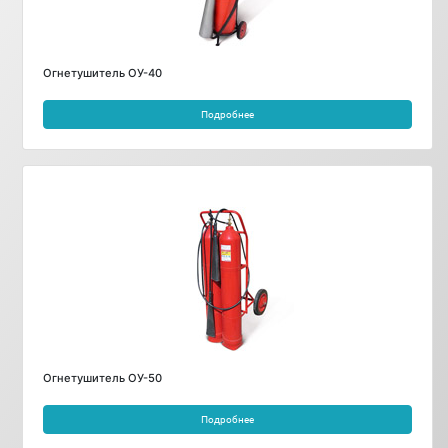
Огнетушитель ОУ-40
Подробнее
Огнетушитель ОУ-50
Подробнее