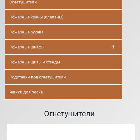
Огнетушители
Пожарные краны (клапаны)
Пожарные рукава
+
Пожарные шкафы
Пожарные щиты и стенды
Подставки под огнетушители
Ящики для песка
Огнетушители