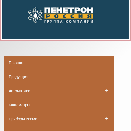
Главная
Продукция
+
Автоматика
Манометры
+
Приборы Росма