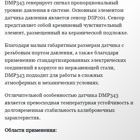
DMP343 генерирует сигнал пропорциональный
уровню давления в системе. Основным элементом
датчика давления является сенсор DSP201. Сенсор
представляет собой кремниевый чувствительный
элемент, размещенный на керамической подложке.
Благодаря малым габаритным размерам датчика с
резьбовым портом давления, а также благодаря
применению стандартизированных электрических
соединений в корпусе из нержавеющей стали,
DMP343 подходит для работы в сложных
атмосферных и механических условиях.
Отличительной особенностью датчика DMP343
является превосходная температурная устойчивость и
долговременная стабильность калибровочных
характеристик.
Области применения: