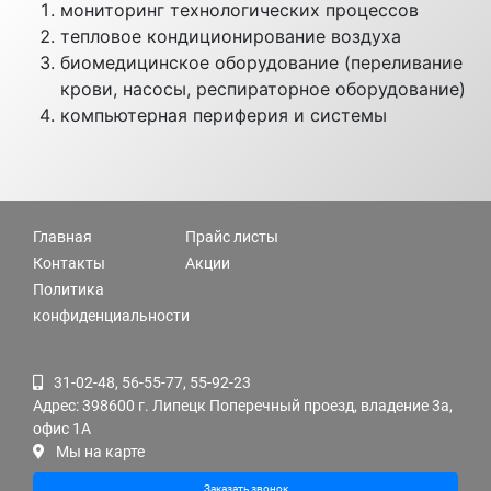
мониторинг технологических процессов
тепловое кондиционирование воздуха
биомедицинское оборудование (переливание
крови, насосы, респираторное оборудование)
компьютерная периферия и системы
Главная
Прайс листы
Контакты
Акции
Политика
конфиденциальности
31-02-48, 56-55-77, 55-92-23
Адрес: 398600 г. Липецк Поперечный проезд, владение 3а,
офис 1А
Мы на карте
Заказать звонок