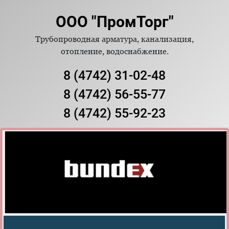
ООО "ПромТорг"
Трубопроводная арматура, канализация,
отопление, водоснабжение.
8 (4742) 31-02-48
8 (4742) 56-55-77
8 (4742) 55-92-23