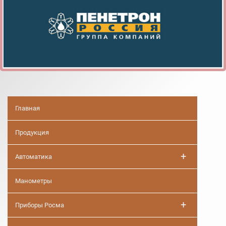
Главная
Продукция
+
Автоматика
Манометры
+
Приборы Росма