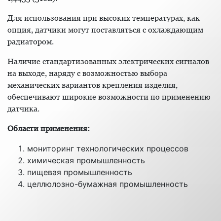
Для использования при высоких температурах, как
опция, датчики могут поставляться с охлаждающим
радиатором.
Наличие стандартизованных электрических сигналов
на выходе, наряду с возможностью выбора
механических вариантов крепления изделия,
обеспечивают широкие возможности по применению
датчика.
Области применения:
мониторинг технологических процессов
химическая промышленность
пищевая промышленность
целлюлозно-бумажная промышленность