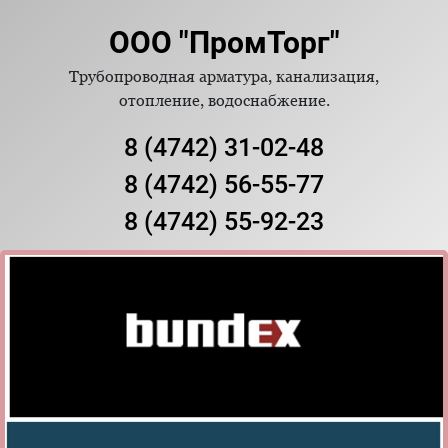
ООО "ПромТорг"
Трубопроводная арматура, канализация,
отопление, водоснабжение.
8 (4742) 31-02-48
8 (4742) 56-55-77
8 (4742) 55-92-23