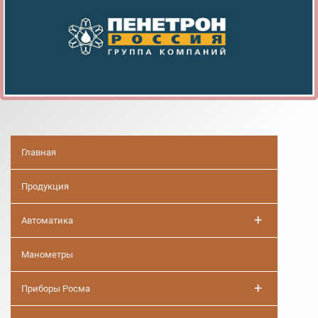
Главная
Продукция
+
Автоматика
Манометры
+
Приборы Росма