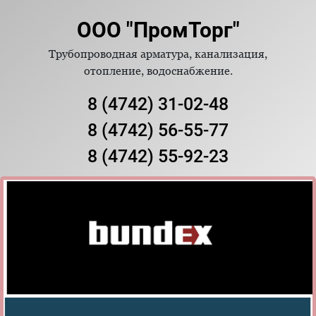
ООО "ПромТорг"
Трубопроводная арматура, канализация,
отопление, водоснабжение.
8 (4742) 31-02-48
8 (4742) 56-55-77
8 (4742) 55-92-23