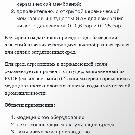
керамической мембраной;
дополнительно: с открытой керамической
мембраной и штуцером G1⁄2» для измерения
низкого давления от 0…0,6 бар и 0…25 бар.
Все варианты датчиков пригодны для измерения
давлений в вязких субстанциях, пастообразных средах
или сильно загрязненных сред.
Для сред, агрессивных к нержавеющей стали,
рекомендуется применять штуцер, выполненный из
PVDF (см. иллюстрацию). Такой материал применим в
медицинских технологиях, очистке воды в химической
промышленности.
Области применения:
медицинское оборудование
технологии защиты окружающей среды
гальваническое производство