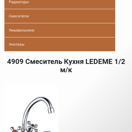
Радиаторы
Смесители
Умывальники
Унитазы
4909 Смеситель Кухня LEDEME 1/2
м/к