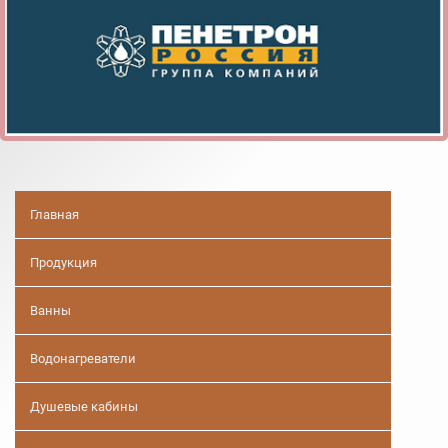
Главная
Продукция
Ванны
Водонагреватели
Душевые кабины