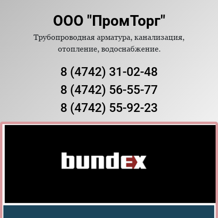
ООО "ПромТорг"
Трубопроводная арматура, канализация,
отопление, водоснабжение.
8 (4742) 31-02-48
8 (4742) 56-55-77
8 (4742) 55-92-23