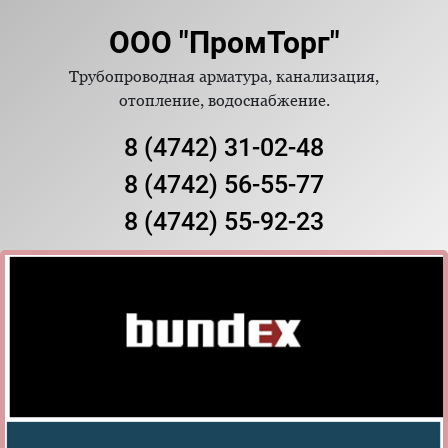
ООО "ПромТорг"
Трубопроводная арматура, канализация,
отопление, водоснабжение.
8 (4742) 31-02-48
8 (4742) 56-55-77
8 (4742) 55-92-23