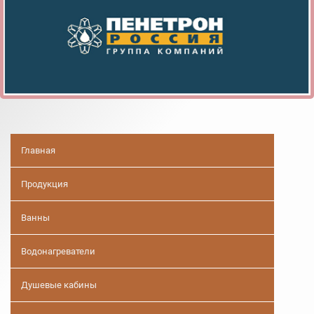
Главная
Продукция
Ванны
Водонагреватели
Душевые кабины