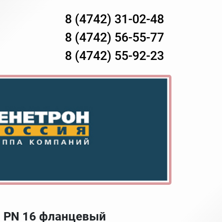
8 (4742) 31-02-48
8 (4742) 56-55-77
8 (4742) 55-92-23
0 PN 16 фланцевый