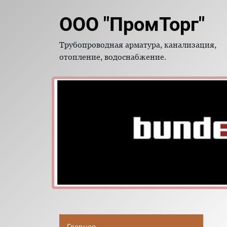
ООО "ПромТорг"
Трубопроводная арматура, канализация,
отопление, водоснабжение.