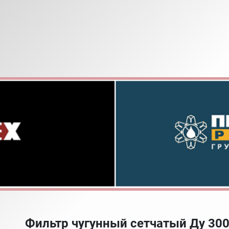
Фильтр чугунный сетчатый Ду 30