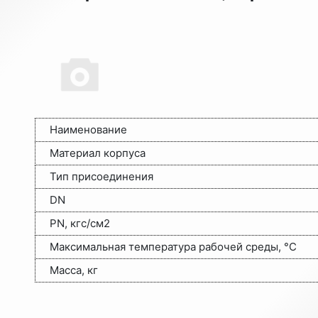
Наименование
Материал корпуса
Тип присоединения
DN
PN, кгс/см2
Максимальная температура рабочей среды, °C
Масса, кг