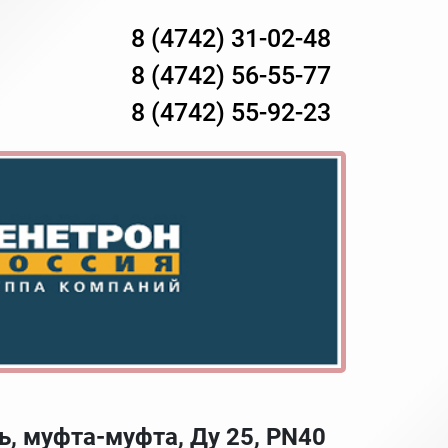
8 (4742) 31-02-48
8 (4742) 56-55-77
8 (4742) 55-92-23
ь, муфта-муфта, Ду 25, PN40