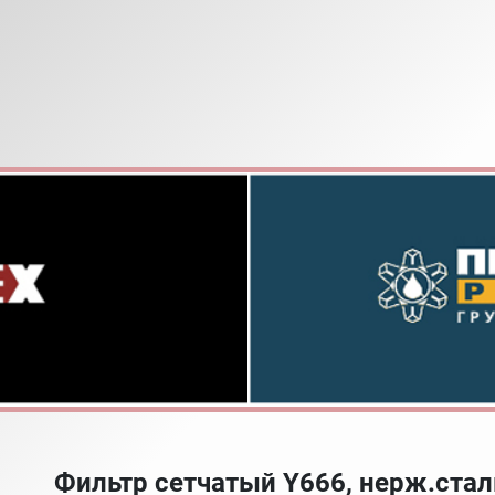
Фильтр сетчатый Y666, нерж.стал