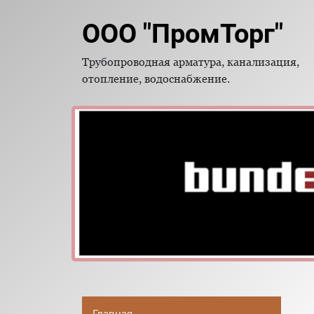
ООО "ПромТорг"
Трубопроводная арматура, канализация,
отопление, водоснабжение.