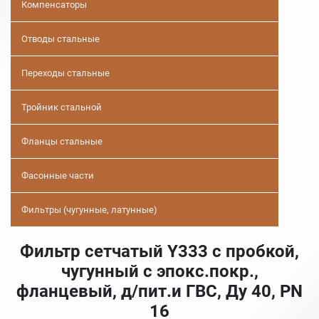
Компенсаторы
Отводы стальные
Переходы стальные
Тройник стальной
Фланцы стальные
Фасонные части
Фильтры (чугунные, латунные)
Фильтр сетчатый Y333 с пробкой,
чугунный с эпокс.покр.,
фланцевый, д/пит.и ГВС, Ду 40, PN
16