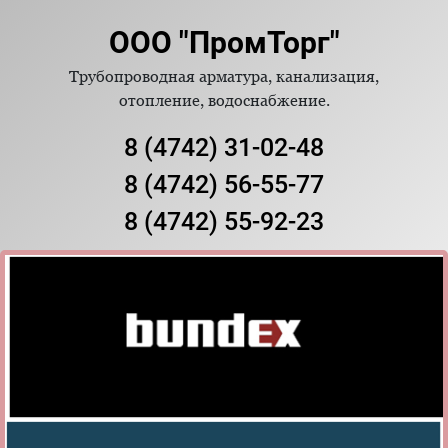
ООО "ПромТорг"
Трубопроводная арматура, канализация,
отопление, водоснабжение.
8 (4742) 31-02-48
8 (4742) 56-55-77
8 (4742) 55-92-23