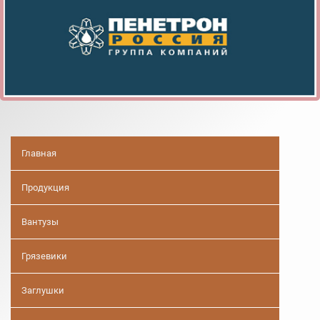
Главная
Продукция
Вантузы
Грязевики
Заглушки