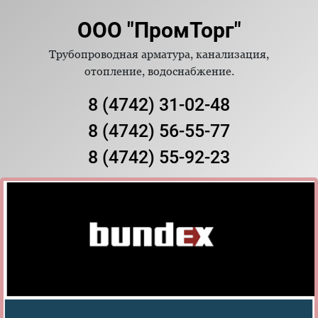
ООО "ПромТорг"
Трубопроводная арматура, канализация,
отопление, водоснабжение.
8 (4742) 31-02-48
8 (4742) 56-55-77
8 (4742) 55-92-23