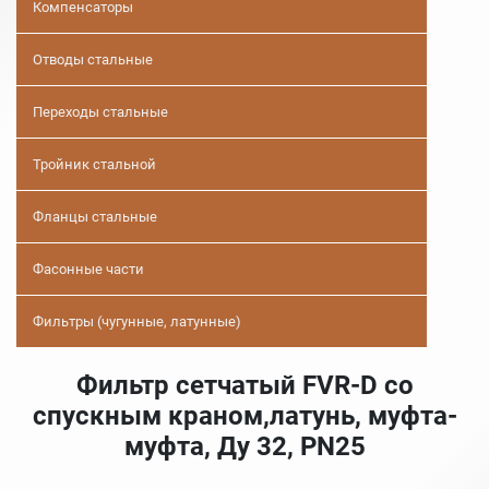
Компенсаторы
Отводы стальные
Переходы стальные
Тройник стальной
Фланцы стальные
Фасонные части
Фильтры (чугунные, латунные)
Фильтр сетчатый FVR-D со
спускным краном,латунь, муфта-
муфта, Ду 32, PN25