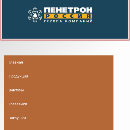
Главная
Продукция
Вантузы
Грязевики
Заглушки