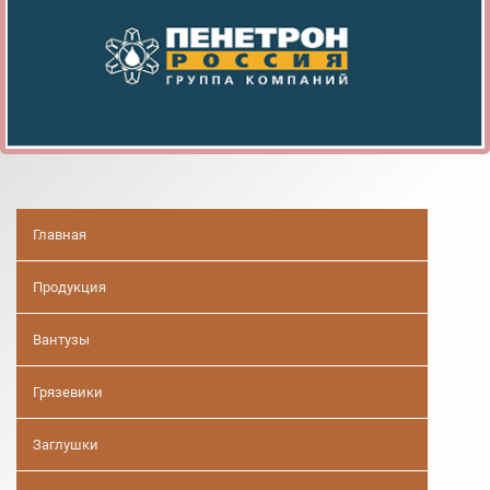
Главная
Продукция
Вантузы
Грязевики
Заглушки