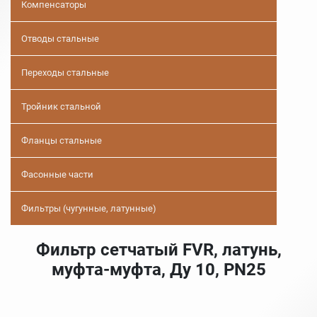
Компенсаторы
Отводы стальные
Переходы стальные
Тройник стальной
Фланцы стальные
Фасонные части
Фильтры (чугунные, латунные)
Фильтр сетчатый FVR, латунь,
муфта-муфта, Ду 10, PN25