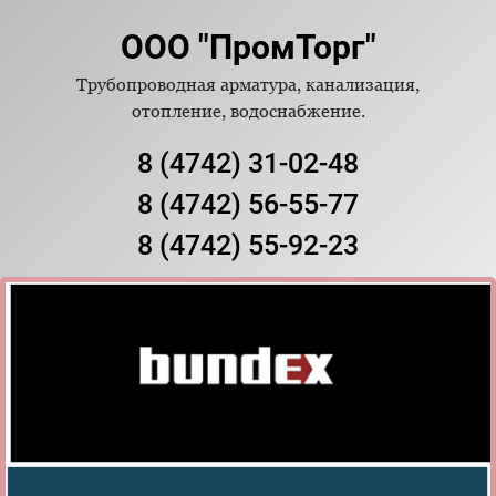
ООО "ПромТорг"
Трубопроводная арматура, канализация,
отопление, водоснабжение.
8 (4742) 31-02-48
8 (4742) 56-55-77
8 (4742) 55-92-23