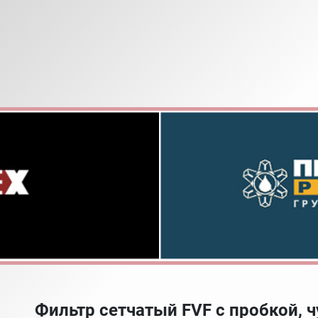
Фильтр сетчатый FVF с пробкой, ч