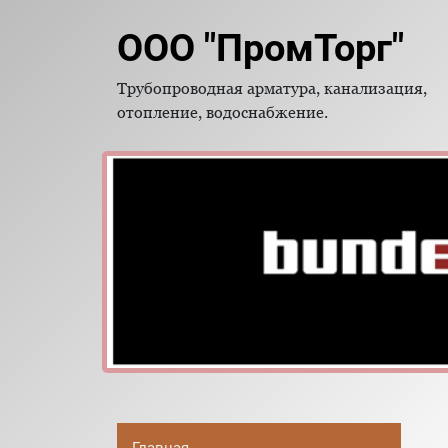
ООО "ПромТорг"
Трубопроводная арматура, канализация,
отопление, водоснабжение.