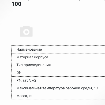
100
Наименование
Материал корпуса
Тип присоединения
DN
PN, кгс/см2
Максимальная температура рабочей среды, °C
Масса, кг