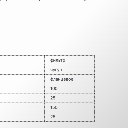
фильтр
чугун
фланцевое
100
25
150
25