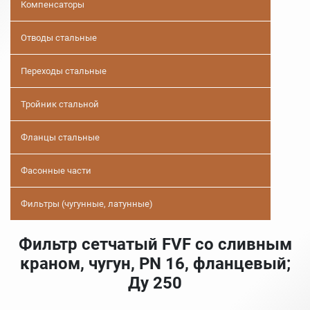
Компенсаторы
Отводы стальные
Переходы стальные
Тройник стальной
Фланцы стальные
Фасонные части
Фильтры (чугунные, латунные)
Фильтр сетчатый FVF со сливным
краном, чугун, PN 16, фланцевый;
Ду 250