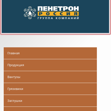
Главная
Продукция
Вантузы
Грязевики
Заглушки