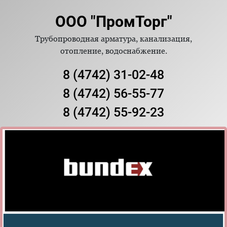
ООО "ПромТорг"
Трубопроводная арматура, канализация,
отопление, водоснабжение.
8 (4742) 31-02-48
8 (4742) 56-55-77
8 (4742) 55-92-23