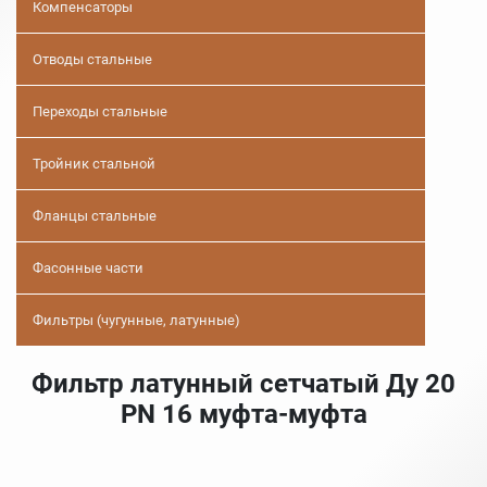
Компенсаторы
Отводы стальные
Переходы стальные
Тройник стальной
Фланцы стальные
Фасонные части
Фильтры (чугунные, латунные)
Фильтр латунный сетчатый Ду 20
PN 16 муфта-муфта