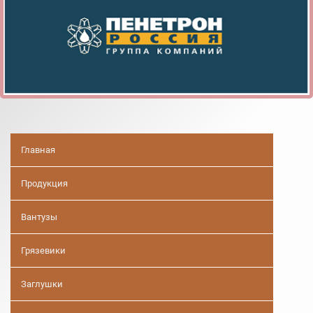
Главная
Продукция
Вантузы
Грязевики
Заглушки