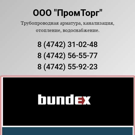
ООО "ПромТорг"
Трубопроводная арматура, канализация,
отопление, водоснабжение.
8 (4742) 31-02-48
8 (4742) 56-55-77
8 (4742) 55-92-23