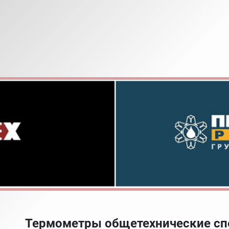
Термометры общетехнические сп