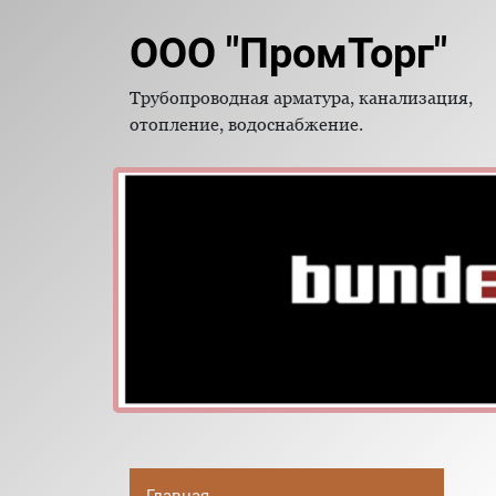
ООО "ПромТорг"
Трубопроводная арматура, канализация,
отопление, водоснабжение.