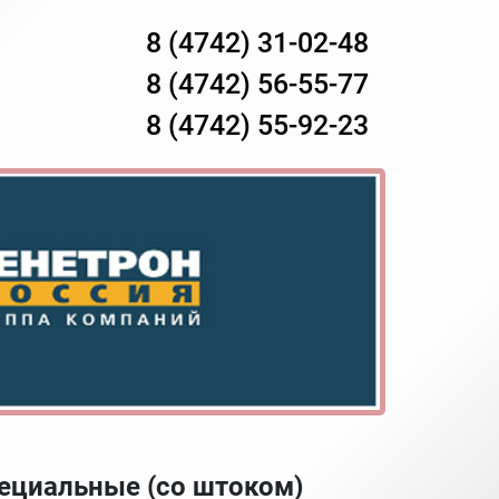
8 (4742) 31-02-48
8 (4742) 56-55-77
8 (4742) 55-92-23
ециальные (со штоком)