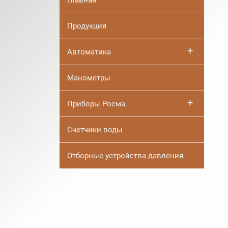
Главная
Продукция
+
Автоматика
Манометры
+
Приборы Росма
Счетчики воды
Отборные устройства давления