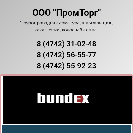
ООО "ПромТорг"
Трубопроводная арматура, канализация,
отопление, водоснабжение.
8 (4742) 31-02-48
8 (4742) 56-55-77
8 (4742) 55-92-23