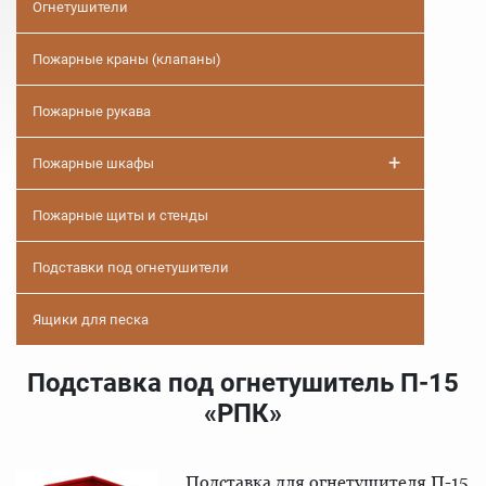
Огнетушители
Пожарные краны (клапаны)
Пожарные рукава
+
Пожарные шкафы
Пожарные щиты и стенды
Подставки под огнетушители
Ящики для песка
Подставка под огнетушитель П-15
«РПК»
Подставка для огнетушителя П-15