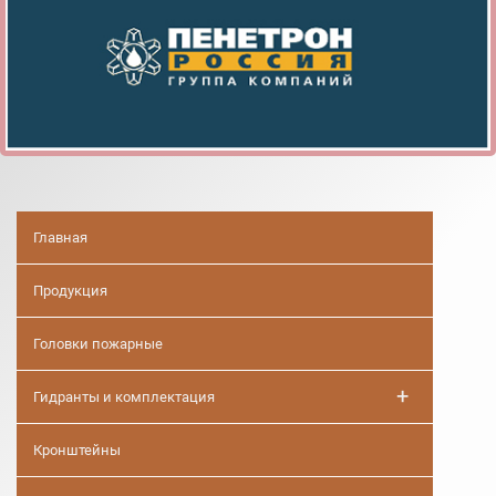
Главная
Продукция
Головки пожарные
+
Гидранты и комплектация
Кронштейны