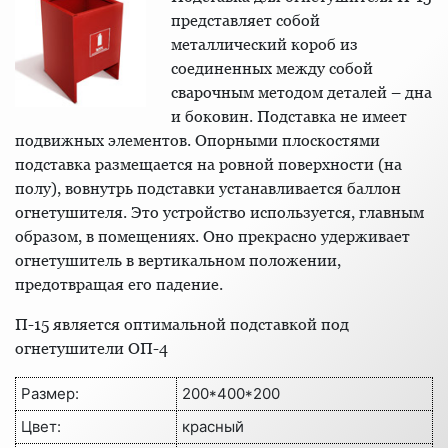
представляет собой
металлический короб из
соединенных между собой
сварочным методом деталей – дна
и боковин. Подставка не имеет
подвижных элементов. Опорными плоскостями
подставка размещается на ровной поверхности (на
полу), вовнутрь подставки устанавливается баллон
огнетушителя. Это устройство используется, главным
образом, в помещениях. Оно прекрасно удерживает
огнетушитель в вертикальном положении,
предотвращая его падение.
П-15 является оптимальной подставкой под
огнетушители ОП-4
Размер:
200*400*200
Цвет:
красный