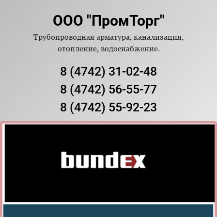
ООО "ПромТорг"
Трубопроводная арматура, канализация,
отопление, водоснабжение.
8 (4742) 31-02-48
8 (4742) 56-55-77
8 (4742) 55-92-23