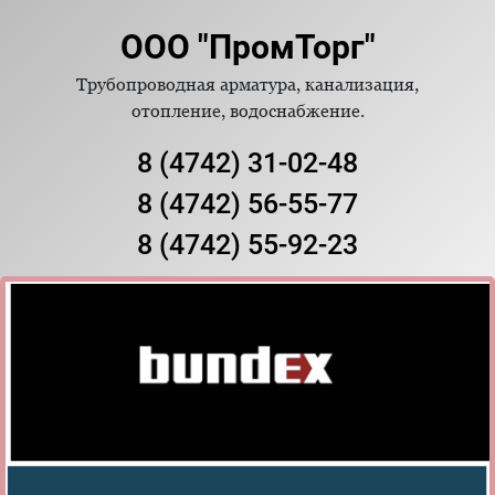
ООО "ПромТорг"
Трубопроводная арматура, канализация,
отопление, водоснабжение.
8 (4742) 31-02-48
8 (4742) 56-55-77
8 (4742) 55-92-23