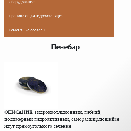
Оборудование
Проникающая гидроизоляция
Ремонтные составы
Пенебар
ОПИСАНИЕ.
Гидроизоляционный, гибкий,
полимерный гидроактивный, саморасширяющийся
жгут прямоугольного сечения