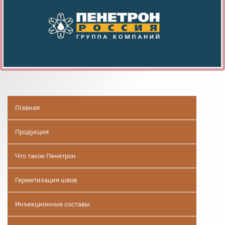
Главная
Продукция
Что такое Пенетрон
Герметизация швов
Инъекционные составы