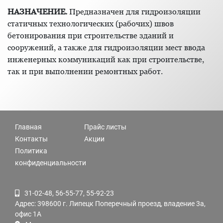
НАЗНАЧЕНИЕ.
Предназначен для гидроизоляции
статичных технологических (рабочих) швов
бетонирования при строительстве зданий и
сооружений, а также для гидроизоляции мест ввода
инженерных коммуникаций как при строительстве,
так и при выполнении ремонтных работ.
Главная
Прайс листы
Контакты
Акции
Политика
конфиденциальности
31-02-48, 56-55-77, 55-92-23
Адрес: 398600 г. Липецк Поперечный проезд, владение 3а,
офис 1А