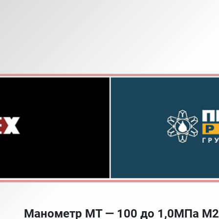
Манометр МТ — 100 до 1,0МПа М2