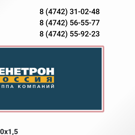
8 (4742) 31-02-48
8 (4742) 56-55-77
8 (4742) 55-92-23
0х1,5