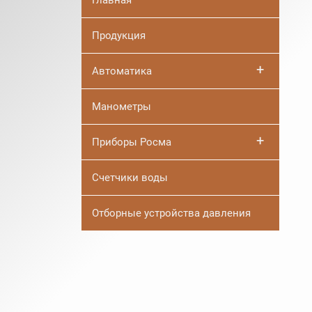
Главная
Продукция
+
Автоматика
Манометры
+
Приборы Росма
Счетчики воды
Отборные устройства давления