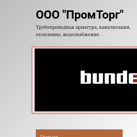
ООО "ПромТорг"
Трубопроводная арматура, канализация,
отопление, водоснабжение.