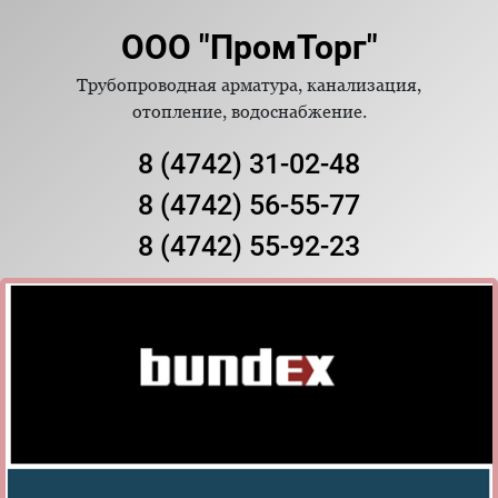
ООО "ПромТорг"
Трубопроводная арматура, канализация,
отопление, водоснабжение.
8 (4742) 31-02-48
8 (4742) 56-55-77
8 (4742) 55-92-23