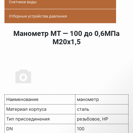
Счетчики воды
Отборные устройства давления
Манометр МТ — 100 до 0,6МПа
М20х1,5
Наименование
манометр
Материал корпуса
сталь
Тип присоединения
резьбовое, НР
DN
100