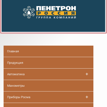
Главная
Продукция
+
Автоматика
Манометры
+
Приборы Росма