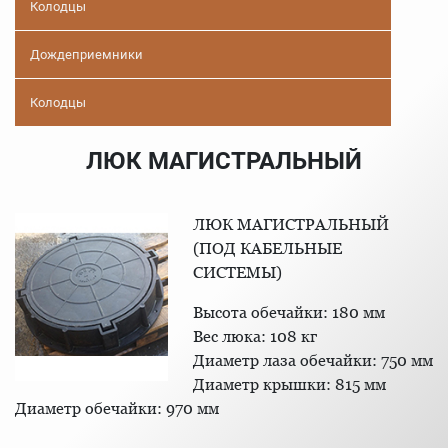
Колодцы
Дождеприемники
Колодцы
ЛЮК МАГИСТРАЛЬНЫЙ
ЛЮК МАГИСТРАЛЬНЫЙ
(ПОД КАБЕЛЬНЫЕ
СИСТЕМЫ)
Высота обечайки: 180 мм
Вес люка: 108 кг
Диаметр лаза обечайки: 750 мм
Диаметр крышки: 815 мм
Диаметр обечайки: 970 мм