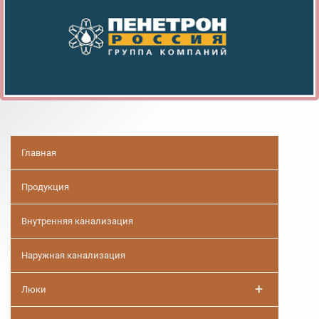
Главная
Продукция
Внутренняя канализация
Наружная канализация
+
Люки