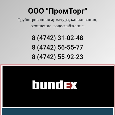
ООО "ПромТорг"
Трубопроводная арматура, канализация,
отопление, водоснабжение.
8 (4742) 31-02-48
8 (4742) 56-55-77
8 (4742) 55-92-23