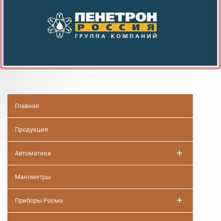
Главная
Продукция
+
Автоматика
Манометры
+
Приборы Росма