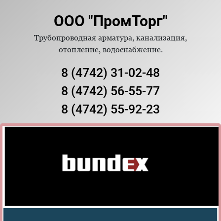
ООО "ПромТорг"
Трубопроводная арматура, канализация,
отопление, водоснабжение.
8 (4742) 31-02-48
8 (4742) 56-55-77
8 (4742) 55-92-23