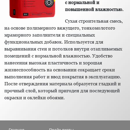
с нормальной и
повышенной влажностью.
Сухая строительная смесь,
на основе полимерного вяжущего, тонкомолотого
мраморного заполнителя и специальных
функциональных добавок. Используется для
выравнивания стен и потолков внутри отапливаемых
помещений с нормальной влажностью. Удобство
нанесения высокая пластичность и хорошая
жизнеспособность на основании сокращает сроки
выполнения работ и ввод покрытия в эксплуатацию.
После отверждения материала образуется гладкий и
прочный слой, который пригоден для последующей
окраски и оклейки обоями.