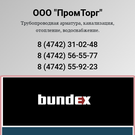
ООО "ПромТорг"
Трубопроводная арматура, канализация,
отопление, водоснабжение.
8 (4742) 31-02-48
8 (4742) 56-55-77
8 (4742) 55-92-23