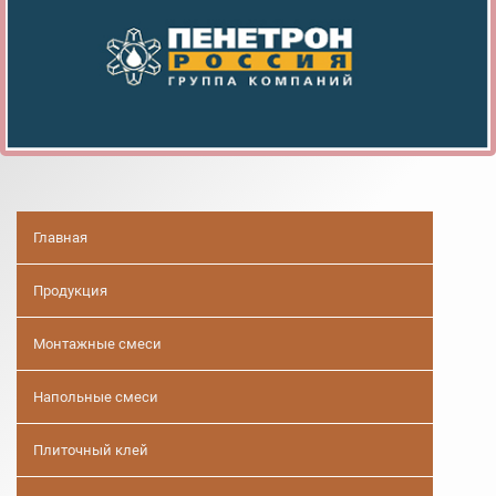
Главная
Продукция
Монтажные смеси
Напольные смеси
Плиточный клей