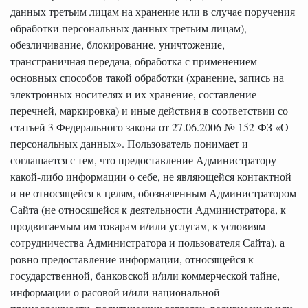
данных третьим лицам на хранение или в случае поручения
обработки персональных данных третьим лицам),
обезличивание, блокирование, уничтожение,
трансграничная передача, обработка с применением
основных способов такой обработки (хранение, запись на
электронных носителях и их хранение, составление
перечней, маркировка) и иные действия в соответствии со
статьей 3 Федерального закона от 27.06.2006 № 152-ФЗ «О
персональных данных». Пользователь понимает и
соглашается с тем, что предоставление Администратору
какой-либо информации о себе, не являющейся контактной
и не относящейся к целям, обозначенным Администратором
Сайта (не относящейся к деятельности Администратора, к
продвигаемым им товарам и/или услугам, к условиям
сотрудничества Администратора и пользователя Сайта), а
ровно предоставление информации, относящейся к
государственной, банковской и/или коммерческой тайне,
информации о расовой и/или национальной