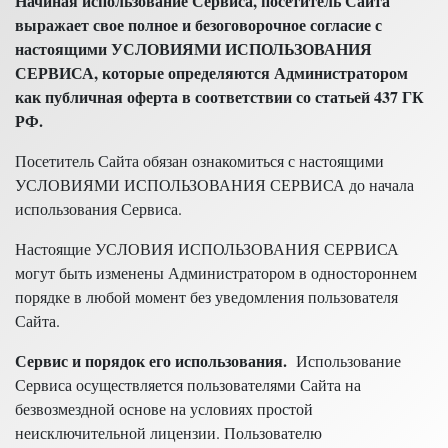
Начиная использование Сервиса, посетитель Сайта
выражает свое полное и безоговорочное согласие с
настоящими УСЛОВИЯМИ ИСПОЛЬЗОВАНИЯ
СЕРВИСА, которые определяются Администратором
как публичная оферта в соответствии со статьей 437 ГК
РФ.
Посетитель Сайта обязан ознакомиться с настоящими
УСЛОВИЯМИ ИСПОЛЬЗОВАНИЯ СЕРВИСА до начала
использования Сервиса.
Настоящие УСЛОВИЯ ИСПОЛЬЗОВАНИЯ СЕРВИСА
могут быть изменены Администратором в одностороннем
порядке в любой момент без уведомления пользователя
Сайта.
Сервис и порядок его использования.
Использование
Сервиса осуществляется пользователями Сайта на
безвозмездной основе на условиях простой
неисключительной лицензии. Пользователю