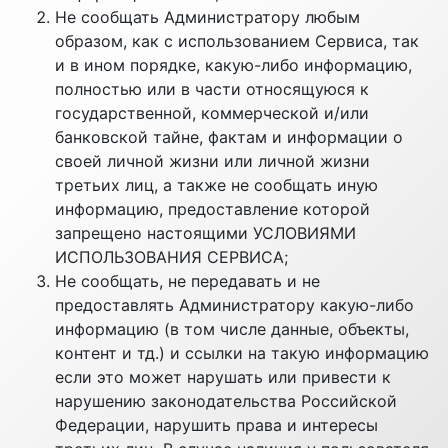
Не сообщать Администратору любым
образом, как с использованием Сервиса, так
и в ином порядке, какую-либо информацию,
полностью или в части относящуюся к
государственной, коммерческой и/или
банковской тайне, фактам и информации о
своей личной жизни или личной жизни
третьих лиц, а также не сообщать иную
информацию, предоставление которой
запрещено настоящими УСЛОВИЯМИ
ИСПОЛЬЗОВАНИЯ СЕРВИСА;
Не сообщать, не передавать и не
предоставлять Администратору какую-либо
информацию (в том числе данные, объекты,
контент и тд.) и ссылки на такую информацию
если это может нарушать или привести к
нарушению законодательства Российской
Федерации, нарушить права и интересы