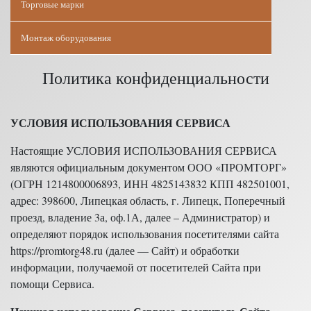
Торговые марки
Монтаж оборудования
Политика конфиденциальности
УСЛОВИЯ ИСПОЛЬЗОВАНИЯ СЕРВИСА
Настоящие УСЛОВИЯ ИСПОЛЬЗОВАНИЯ СЕРВИСА
являются официальным документом ООО «ПРОМТОРГ»
(ОГРН 1214800006893, ИНН 4825143832 КПП 482501001,
адрес: 398600, Липецкая область, г. Липецк, Поперечный
проезд, владение 3а, оф.1А, далее – Администратор) и
определяют порядок использования посетителями сайта
https://promtorg48.ru (далее — Сайт) и обработки
информации, получаемой от посетителей Сайта при
помощи Сервиса.