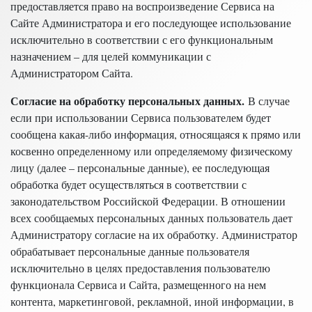
предоставляется право на воспроизведение Сервиса на
Сайте Администратора и его последующее использование
исключительно в соответствии с его функциональным
назначением – для целей коммуникации с
Администратором Сайта.
Согласие на обработку персональных данных.
В случае
если при использовании Сервиса пользователем будет
сообщена какая-либо информация, относящаяся к прямо или
косвенно определенному или определяемому физическому
лицу (далее – персональные данные), ее последующая
обработка будет осуществляться в соответствии с
законодательством Российской Федерации. В отношении
всех сообщаемых персональных данных пользователь дает
Администратору согласие на их обработку. Администратор
обрабатывает персональные данные пользователя
исключительно в целях предоставления пользователю
функционала Сервиса и Сайта, размещенного на нем
контента, маркетинговой, рекламной, иной информации, в