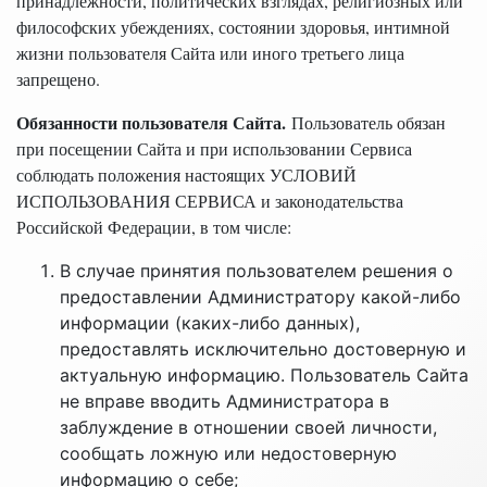
принадлежности, политических взглядах, религиозных или
философских убеждениях, состоянии здоровья, интимной
жизни пользователя Сайта или иного третьего лица
запрещено.
Обязанности пользователя Сайта.
Пользователь обязан
при посещении Сайта и при использовании Сервиса
соблюдать положения настоящих УСЛОВИЙ
ИСПОЛЬЗОВАНИЯ СЕРВИСА и законодательства
Российской Федерации, в том числе:
В случае принятия пользователем решения о
предоставлении Администратору какой-либо
информации (каких-либо данных),
предоставлять исключительно достоверную и
актуальную информацию. Пользователь Сайта
не вправе вводить Администратора в
заблуждение в отношении своей личности,
сообщать ложную или недостоверную
информацию о себе;