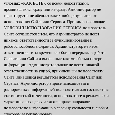
условиях «КАК ЕСТЬ», со всеми недостатками,
проявившимися сразу или не сразу. Администратор не
гарантирует и не обещает каких-либо результатов от
использования Сайта или Сервиса. Принимая настоящие
УСЛОВИЯ ИСПОЛЬЗОВАНИЯ СЕРВИСА пользователь
Сайта соглашается с тем, что Администратор не несет
никакой ответственности за функционирование и
работоспособность Сервиса. Администратор не несет
ответственности за временные сбои и перерывы в работе
Сервиса или Сайта и вызванные такими сбоями потери
информации. Администратор также не несет никакой
ответственности за ущерб, причиненный пользователям
Сайта, явившийся результатом использования Сайт или
Сервиса. Администратор вправе использовать и
распоряжаться информацией пользователя для составления
статистической отчетности, использовать ее в рекламных и
маркетинговых целях, а также вправе направлять
пользователю информацию о своей деятельности и любым
способом ее рекламировать.