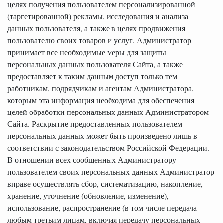
целях получения пользователем персонализированной
(таргетированной) рекламы, исследования и анализа
данных пользователя, а также в целях продвижения
пользователю своих товаров и услуг. Администратор
принимает все необходимые меры для защиты
персональных данных пользователя Сайта, а также
предоставляет к таким данным доступ только тем
работникам, подрядчикам и агентам Администратора,
которым эта информация необходима для обеспечения
целей обработки персональных данных Администратором
Сайта. Раскрытие предоставленных пользователем
персональных данных может быть произведено лишь в
соответствии с законодательством Российской Федерации.
В отношении всех сообщенных Администратору
пользователем своих персональных данных Администратор
вправе осуществлять сбор, систематизацию, накопление,
хранение, уточнение (обновление, изменение),
использование, распространение (в том числе передача
любым третьим лицам, включая передачу персональных