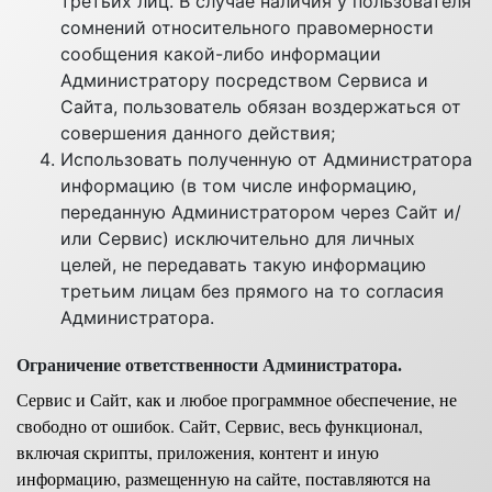
третьих лиц. В случае наличия у пользователя
сомнений относительного правомерности
сообщения какой-либо информации
Администратору посредством Сервиса и
Сайта, пользователь обязан воздержаться от
совершения данного действия;
Использовать полученную от Администратора
информацию (в том числе информацию,
переданную Администратором через Сайт и/
или Сервис) исключительно для личных
целей, не передавать такую информацию
третьим лицам без прямого на то согласия
Администратора.
Ограничение ответственности Администратора.
Сервис и Сайт, как и любое программное обеспечение, не
свободно от ошибок. Сайт, Сервис, весь функционал,
включая скрипты, приложения, контент и иную
информацию, размещенную на сайте, поставляются на