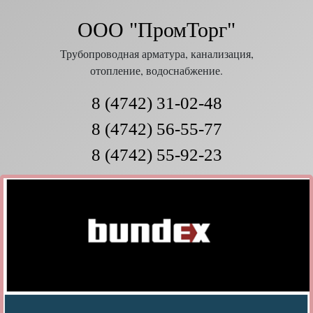
ООО "ПромТорг"
Трубопроводная арматура, канализация,
отопление, водоснабжение.
8 (4742) 31-02-48
8 (4742) 56-55-77
8 (4742) 55-92-23